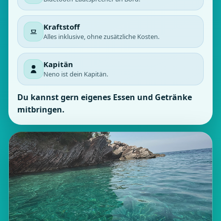
Kraftstoff
Alles inklusive, ohne zusätzliche Kosten.
Kapitän
Neno ist dein Kapitän.
Du kannst gern eigenes Essen und Getränke
mitbringen.