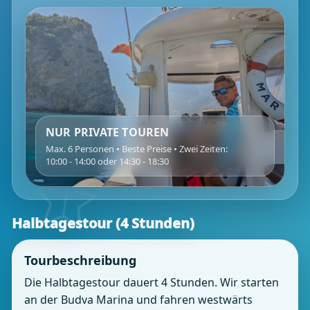
NUR PRIVATE TOUREN
Max. 6 Personen • Beste Preise • Zwei Zeiten:
10:00 - 14:00 oder 14:30 - 18:30
Halbtagestour (4 Stunden)
Tourbeschreibung
Die Halbtagestour dauert 4 Stunden. Wir starten
an der Budva Marina und fahren westwärts