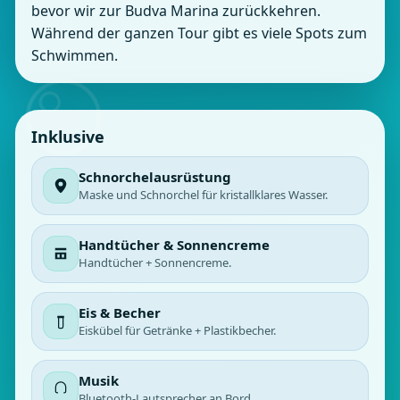
bevor wir zur Budva Marina zurückkehren.
Während der ganzen Tour gibt es viele Spots zum
Schwimmen.
Inklusive
Schnorchelausrüstung
Maske und Schnorchel für kristallklares Wasser.
Handtücher & Sonnencreme
Handtücher + Sonnencreme.
Eis & Becher
Eiskübel für Getränke + Plastikbecher.
Musik
Bluetooth‑Lautsprecher an Bord.