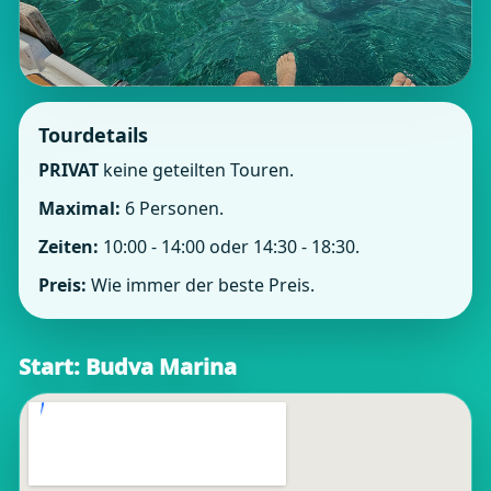
Tourdetails
PRIVAT
keine geteilten Touren.
Maximal:
6 Personen.
Zeiten:
10:00 - 14:00 oder 14:30 - 18:30.
Preis:
Wie immer der beste Preis.
Start: Budva Marina