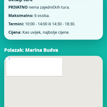
PRIVATNO
nema zajedničkih tura.
Maksimalno:
6 osoba.
Termini:
10:00 - 14:00 ili 14:30 - 18:30.
Cijena:
Kao uvijek, najbolje cijene.
Polazak: Marina Budva